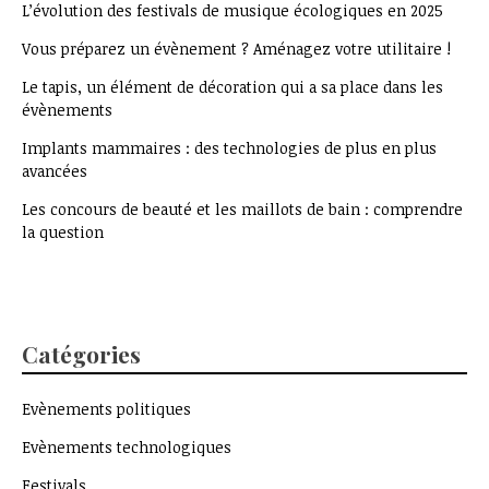
L’évolution des festivals de musique écologiques en 2025
Vous préparez un évènement ? Aménagez votre utilitaire !
Le tapis, un élément de décoration qui a sa place dans les
évènements
Implants mammaires : des technologies de plus en plus
avancées
Les concours de beauté et les maillots de bain : comprendre
la question
Catégories
Evènements politiques
Evènements technologiques
Festivals