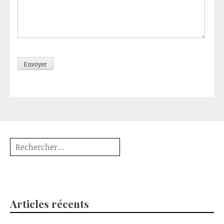
Rechercher :
Articles récents