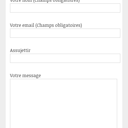
Votre email (Champs obligatoires)
Assujettir
Votre message