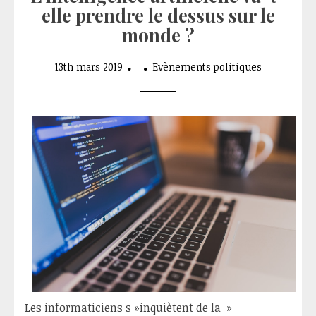
elle prendre le dessus sur le
monde ?
13th mars 2019
Evènements politiques
Les informaticiens s »inquiètent de la »