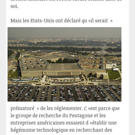
soi.
Mais les Etats-Unis ont déclar
é qu »il serait »
prématuré » de les réglementer. C »est parce que
le groupe de recherche du Pentagone et les
entreprises américaines essaient d »établir une
hégémonie technologique en recherchant des