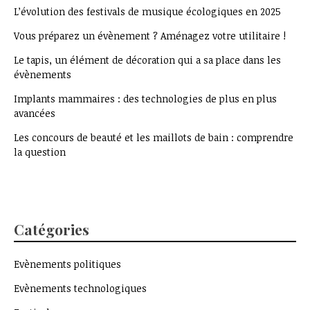
L’évolution des festivals de musique écologiques en 2025
Vous préparez un évènement ? Aménagez votre utilitaire !
Le tapis, un élément de décoration qui a sa place dans les
évènements
Implants mammaires : des technologies de plus en plus
avancées
Les concours de beauté et les maillots de bain : comprendre
la question
Catégories
Evènements politiques
Evènements technologiques